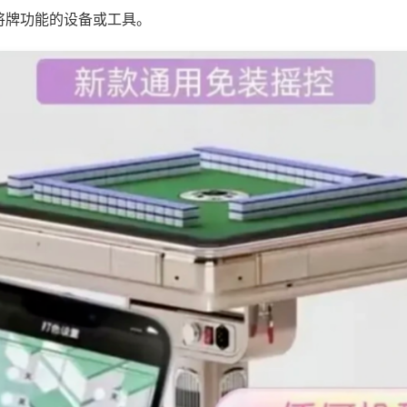
将牌功能的设备或工具。