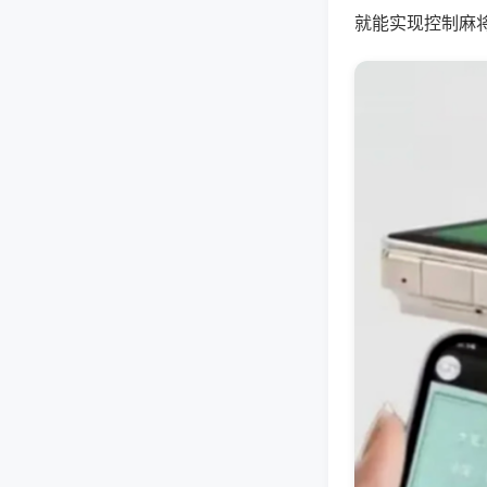
就能实现控制麻