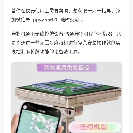
若你在仪器使用上需要帮助，想获取一对一指导，添
加微信号; ppyy55670 随时交流 。
麻将机通用无线控牌设备;普通麻将机程序控牌器一般
是指通过一些无需对麻将机进行复杂安装操作就能实
现控制麻将牌功能的设备或工具。