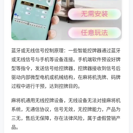
蓝牙或无线信号控制原理：一些智能控牌器通过蓝牙
或无线信号与手机等设备连接。手机端软件预设好牌
型等指令，发送信号给控牌器，控牌器接收到信号后
驱动内部微型电机或机械结构，在麻将机洗牌、码牌
过程中进行干预，达到控牌目的。
麻将机通用无线控牌设备，无线设备无法对接麻将机
系统，无通信协议，信号无效，无控牌能力，产品为
三无，售后无保障，存在法律风险，属于虚假营销产
品。