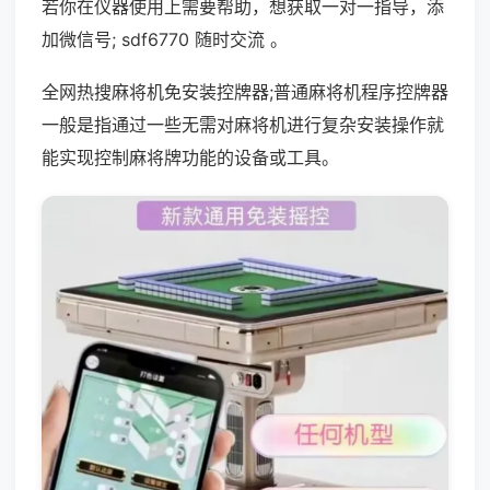
若你在仪器使用上需要帮助，想获取一对一指导，添
加微信号; sdf6770 随时交流 。
全网热搜麻将机免安装控牌器;普通麻将机程序控牌器
一般是指通过一些无需对麻将机进行复杂安装操作就
能实现控制麻将牌功能的设备或工具。