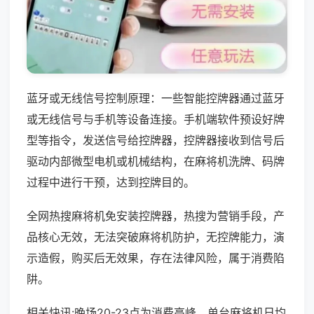
蓝牙或无线信号控制原理：一些智能控牌器通过蓝牙
或无线信号与手机等设备连接。手机端软件预设好牌
型等指令，发送信号给控牌器，控牌器接收到信号后
驱动内部微型电机或机械结构，在麻将机洗牌、码牌
过程中进行干预，达到控牌目的。
全网热搜麻将机免安装控牌器，热搜为营销手段，产
品核心无效，无法突破麻将机防护，无控牌能力，演
示造假，购买后无效果，存在法律风险，属于消费陷
阱。
相关快讯:晚场20-23点为消费高峰，单台麻将机日均