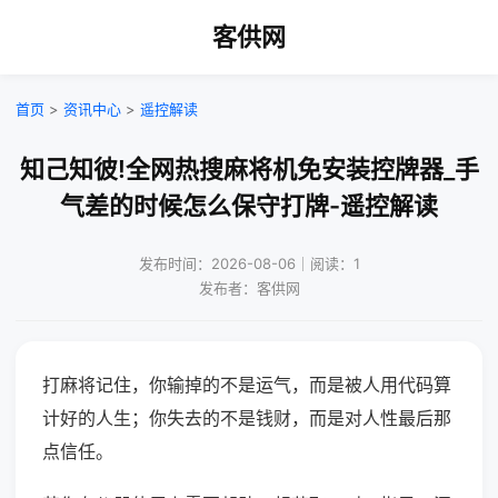
客供网
首页
>
资讯中心
>
遥控解读
知己知彼!全网热搜麻将机免安装控牌器_手
气差的时候怎么保守打牌-遥控解读
发布时间：2026-08-06｜阅读：1
发布者：客供网
打麻将记住，你输掉的不是运气，而是被人用代码算
计好的人生；你失去的不是钱财，而是对人性最后那
点信任。