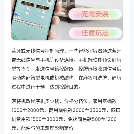
蓝牙或无线信号控制原理：一些智能控牌器通过蓝牙
或无线信号与手机等设备连接。手机端软件预设好牌
型等指令，发送信号给控牌器，控牌器接收到信号后
驱动内部微型电机或机械结构，在麻将机洗牌、码牌
过程中进行干预，达到控牌目的。
麻将机改程序机多少钱，价格分档位，家用基础款
1000至2000元，商用增强款2000至3500元，四口
机专用款1500至3000元，免拆简易款500至1200
元，配件与施工难度影响定价。