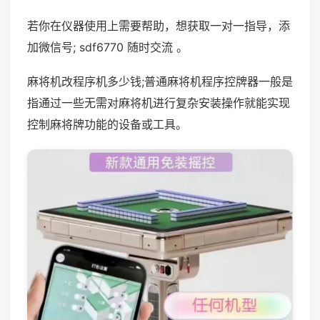
若你在仪器使用上需要帮助，想获取一对一指导，添
加微信号; sdf6770 随时交流 。
麻将机改程序机多少钱;普通麻将机程序控牌器一般是
指通过一些无需对麻将机进行复杂安装操作就能实现
控制麻将牌功能的设备或工具。