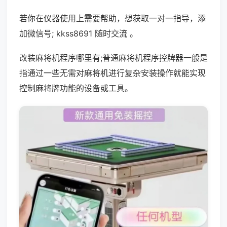
若你在仪器使用上需要帮助，想获取一对一指导，添
加微信号; kkss8691 随时交流 。
改装麻将机程序哪里有;普通麻将机程序控牌器一般是
指通过一些无需对麻将机进行复杂安装操作就能实现
控制麻将牌功能的设备或工具。