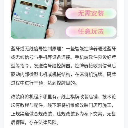
蓝牙或无线信号控制原理：一些智能控牌器通过蓝牙
或无线信号与手机等设备连接。手机端软件预设好牌
型等指令，发送信号给控牌器，控牌器接收到信号后
驱动内部微型电机或机械结构，在麻将机洗牌、码牌
过程中进行干预，达到控牌目的。
改装麻将机程序哪里有，线上棋牌改装店铺、技术论
坛有教程与配件，线下麻将机维修改装门店可施工，
正规渠道做合规改装，违规改装多为私下交易，无售
后保障，存在法律风险。