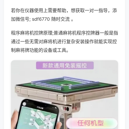
若你在仪器使用上需要帮助，想获取一对一指导，添
加微信号; sdf6770 随时交流 。
程序麻将机控牌原理;普通麻将机程序控牌器一般是指
通过一些无需对麻将机进行复杂安装操作就能实现控
制麻将牌功能的设备或工具。