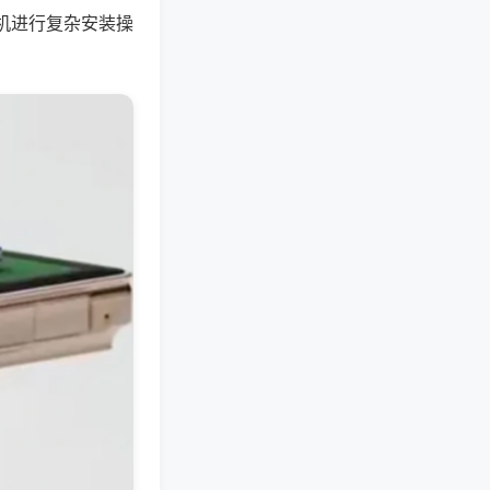
机进行复杂安装操