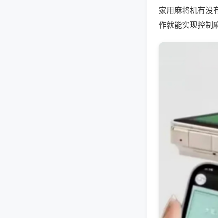
家用麻将机有没
作就能实现控制