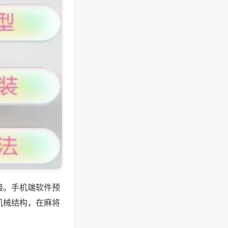
接。手机端软件预
机械结构，在麻将