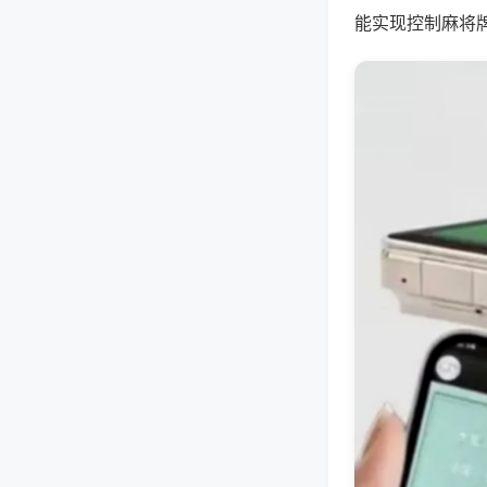
能实现控制麻将