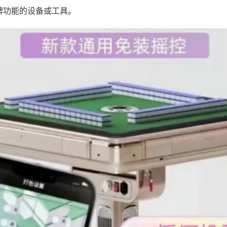
牌功能的设备或工具。