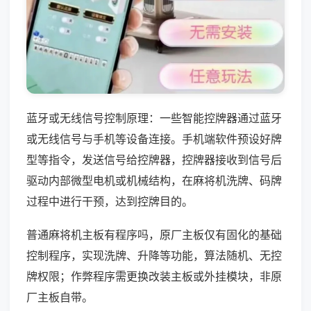
蓝牙或无线信号控制原理：一些智能控牌器通过蓝牙
或无线信号与手机等设备连接。手机端软件预设好牌
型等指令，发送信号给控牌器，控牌器接收到信号后
驱动内部微型电机或机械结构，在麻将机洗牌、码牌
过程中进行干预，达到控牌目的。
普通麻将机主板有程序吗，原厂主板仅有固化的基础
控制程序，实现洗牌、升降等功能，算法随机、无控
牌权限；作弊程序需更换改装主板或外挂模块，非原
厂主板自带。