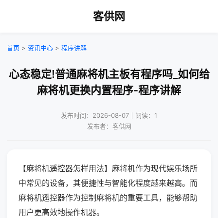
客供网
首页
>
资讯中心
>
程序讲解
心态稳定!普通麻将机主板有程序吗_如何给
麻将机更换内置程序-程序讲解
发布时间：2026-08-07｜阅读：1
发布者：客供网
【麻将机遥控器怎样用法】麻将机作为现代娱乐场所
中常见的设备，其便捷性与智能化程度越来越高。而
麻将机遥控器作为控制麻将机的重要工具，能够帮助
用户更高效地操作机器。