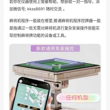
若你在仪器使用上需要帮助，想获取一对一指导，添
加微信号; kkss8691 随时交流 。
麻将机程序一般装在哪里;普通麻将机程序控牌器一般
是指通过一些无需对麻将机进行复杂安装操作就能实
现控制麻将牌功能的设备或工具。