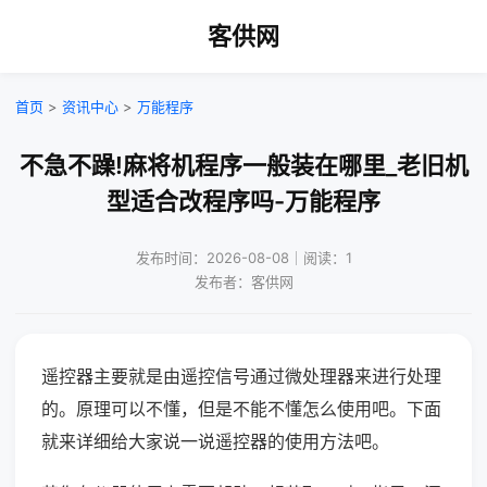
客供网
首页
>
资讯中心
>
万能程序
不急不躁!麻将机程序一般装在哪里_老旧机
型适合改程序吗-万能程序
发布时间：2026-08-08｜阅读：1
发布者：客供网
遥控器主要就是由遥控信号通过微处理器来进行处理
的。原理可以不懂，但是不能不懂怎么使用吧。下面
就来详细给大家说一说遥控器的使用方法吧。