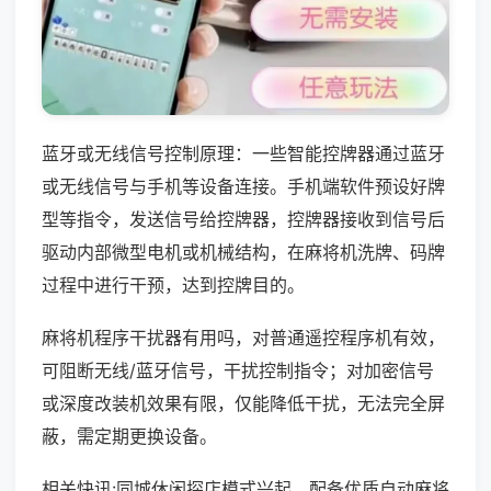
蓝牙或无线信号控制原理：一些智能控牌器通过蓝牙
或无线信号与手机等设备连接。手机端软件预设好牌
型等指令，发送信号给控牌器，控牌器接收到信号后
驱动内部微型电机或机械结构，在麻将机洗牌、码牌
过程中进行干预，达到控牌目的。
麻将机程序干扰器有用吗，对普通遥控程序机有效，
可阻断无线/蓝牙信号，干扰控制指令；对加密信号
或深度改装机效果有限，仅能降低干扰，无法完全屏
蔽，需定期更换设备。
相关快讯:同城休闲探店模式兴起，配备优质自动麻将