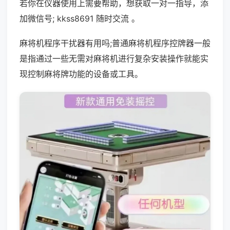
若你在仪器使用上需要帮助，想获取一对一指导，添
加微信号; kkss8691 随时交流 。
麻将机程序干扰器有用吗;普通麻将机程序控牌器一般
是指通过一些无需对麻将机进行复杂安装操作就能实
现控制麻将牌功能的设备或工具。