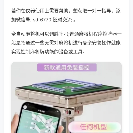
若你在仪器使用上需要帮助，想获取一对一指导，添
加微信号; sdf6770 随时交流 。
全自动麻将机可以调胜率吗;普通麻将机程序控牌器一
般是指通过一些无需对麻将机进行复杂安装操作就能
实现控制麻将牌功能的设备或工具。