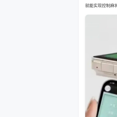
就能实现控制麻