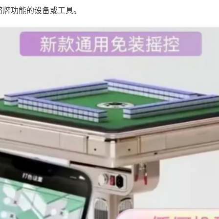
将牌功能的设备或工具。