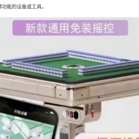
牌功能的设备或工具。