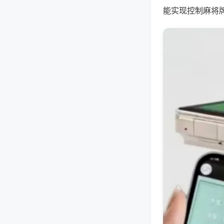
能实现控制麻将